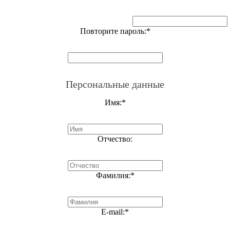
Повторите пароль:
*
Персональные данные
Имя:
*
Отчество:
Фамилия:
*
E-mail:
*