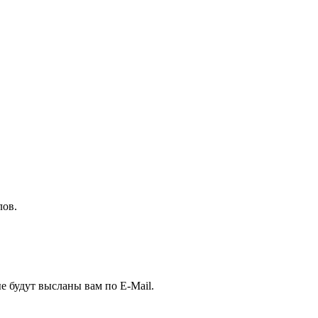
ов.
е будут высланы вам по E-Mail.