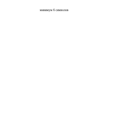
минимум 6 символов