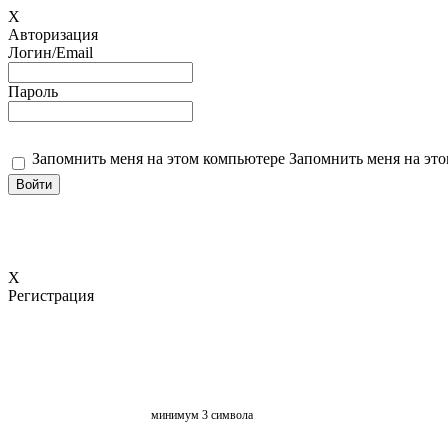
X
Авторизация
Логин/Email
Пароль
Запомнить меня на этом компьютере
Запомнить меня на это
X
Регистрация
минимум 3 символа