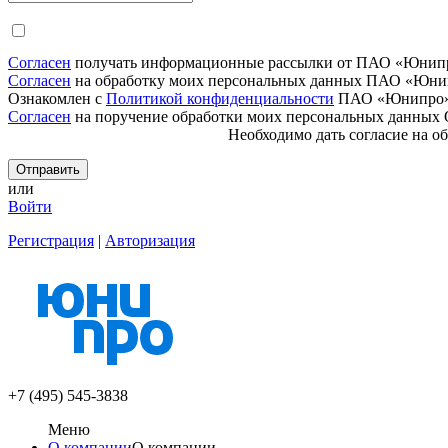
Согласен
получать информационные рассылки от ПАО «Юнип
Согласен
на обработку моих персональных данных ПАО «Юни
Ознакомлен с
Политикой конфиденциальности
ПАО «Юнипро
Согласен
на поручение обработки моих персональных да
Необходимо дать согласие
на о
или
Войти
Регистрация
|
Авторизация
+7 (495) 545-3838
Меню
О компании
О компании