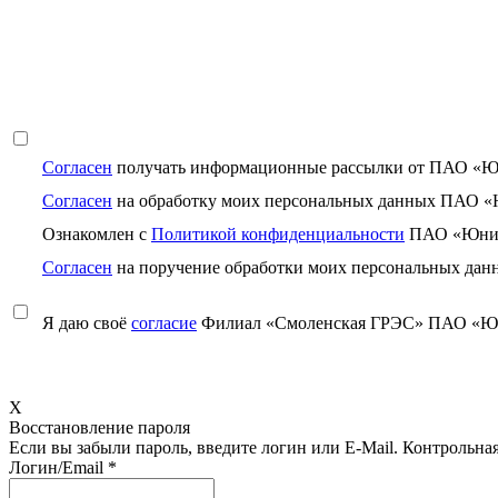
Согласен
получать информационные рассылки от ПАО «
Согласен
на обработку моих персональных данных ПАО 
Ознакомлен с
Политикой конфиденциальности
ПАО «Юни
Согласен
на поручение обработки моих персональных
Я даю своё
согласие
Филиал «Смоленская ГРЭС» ПАО «Юни
X
Восстановление пароля
Если вы забыли пароль, введите логин или E-Mail.
Контрольная 
Логин/Email
*