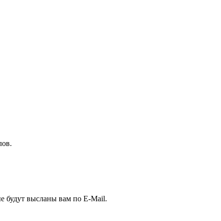
ов.
е будут высланы вам по E-Mail.