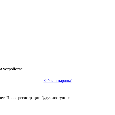
м устройстве
Забыли пароль?
т. После регистрации будут доступны: