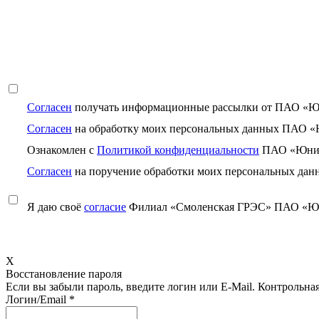
Согласен
получать информационные рассылки от ПАО «
Согласен
на обработку моих персональных данных ПАО 
Ознакомлен с
Политикой конфиденциальности
ПАО «Юни
Согласен
на поручение обработки моих персональных
Я даю своё
согласие
Филиал «Смоленская ГРЭС» ПАО «Юни
X
Восстановление пароля
Если вы забыли пароль, введите логин или E-Mail.
Контрольная 
Логин/Email
*