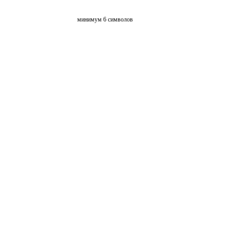
минимум 6 символов