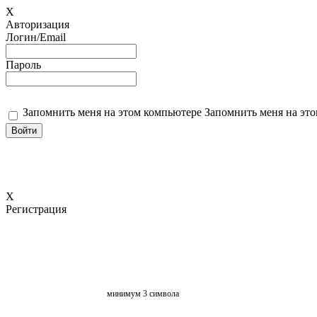
X
Авторизация
Логин/Email
Пароль
Запомнить меня на этом компьютере
Запомнить меня на это
X
Регистрация
минимум 3 символа