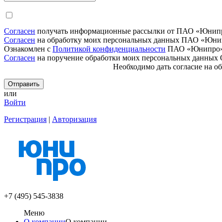
Согласен
получать информационные рассылки от ПАО «Юнип
Согласен
на обработку моих персональных данных ПАО «Юни
Ознакомлен с
Политикой конфиденциальности
ПАО «Юнипро
Согласен
на поручение обработки моих персональных да
Необходимо дать согласие
на о
или
Войти
Регистрация
|
Авторизация
+7 (495) 545-3838
Меню
О компании
О компании