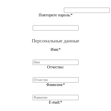
Повторите пароль:
*
Персональные данные
Имя:
*
Отчество:
Фамилия:
*
E-mail:
*