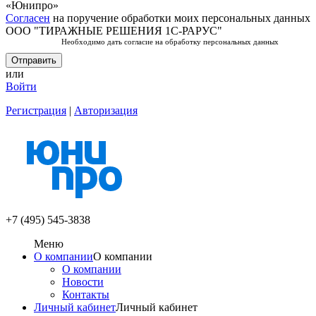
«Юнипро»
Согласен
на поручение обработки моих персональных данных
ООО "ТИРАЖНЫЕ РЕШЕНИЯ 1С-РАРУС"
Необходимо дать согласие
на обработку персональных данных
или
Войти
Регистрация
|
Авторизация
+7 (495) 545-3838
Меню
О компании
О компании
О компании
Новости
Контакты
Личный кабинет
Личный кабинет