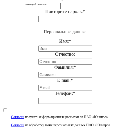
минимум 6 символов
Повторите пароль:
*
Персональные данные
Имя:
*
Отчество:
Фамилия:
*
E-mail:
*
Телефон:
*
Согласен
получать информационные рассылки от ПАО «Юнипро»
Согласен
на обработку моих персональных данных ПАО «Юнипро»