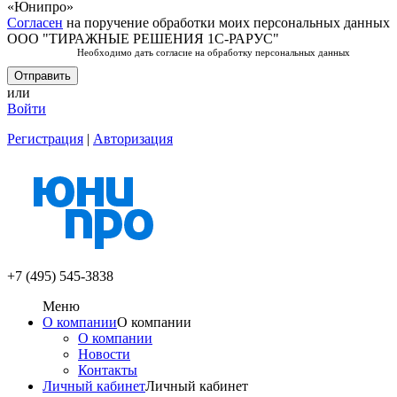
«Юнипро»
Согласен
на поручение обработки моих персональных данных
ООО "ТИРАЖНЫЕ РЕШЕНИЯ 1С-РАРУС"
Необходимо дать согласие
на обработку персональных данных
или
Войти
Регистрация
|
Авторизация
+7 (495) 545-3838
Меню
О компании
О компании
О компании
Новости
Контакты
Личный кабинет
Личный кабинет