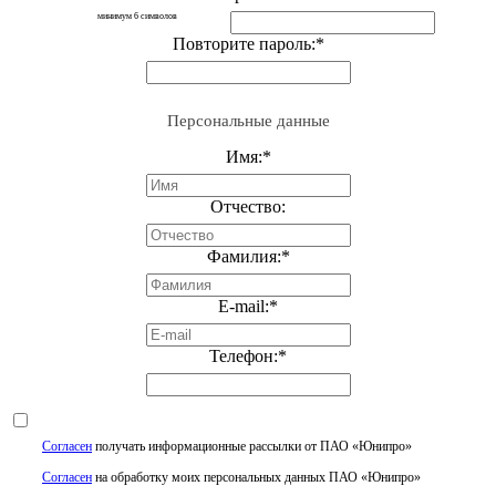
минимум 6 символов
Повторите пароль:
*
Персональные данные
Имя:
*
Отчество:
Фамилия:
*
E-mail:
*
Телефон:
*
Согласен
получать информационные рассылки от ПАО «Юнипро»
Согласен
на обработку моих персональных данных ПАО «Юнипро»